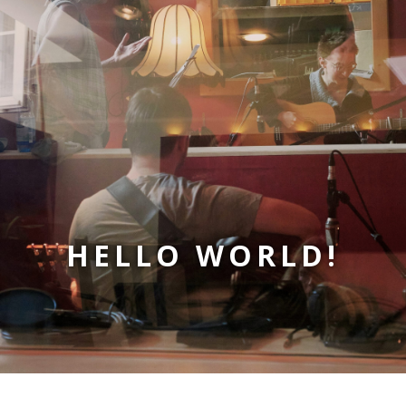
HELLO WORLD!