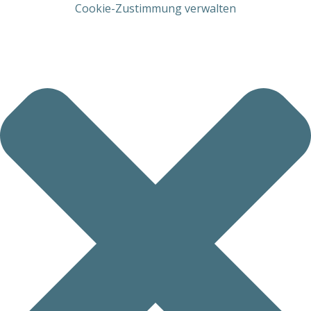
Cookie-Zustimmung verwalten