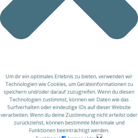
Um dir ein optimales Erlebnis zu bieten, verwenden wir
Technologien wie Cookies, um Geräteinformationen zu
speichern und/oder darauf zuzugreifen. Wenn du diesen
Technologien zustimmst, können wir Daten wie das
Surfverhalten oder eindeutige IDs auf dieser Website
verarbeiten. Wenn du deine Zustimmung nicht erteilst oder
zurückziehst, können bestimmte Merkmale und
Funktionen beeinträchtigt werden.
Funktional