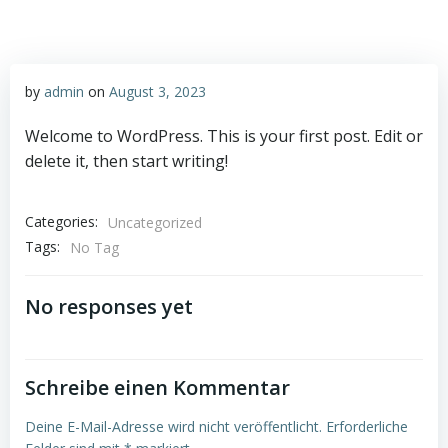
by
admin
on
August 3, 2023
Welcome to WordPress. This is your first post. Edit or
delete it, then start writing!
Categories:
Uncategorized
Tags:
No Tag
No responses yet
Schreibe einen Kommentar
Deine E-Mail-Adresse wird nicht veröffentlicht.
Erforderliche