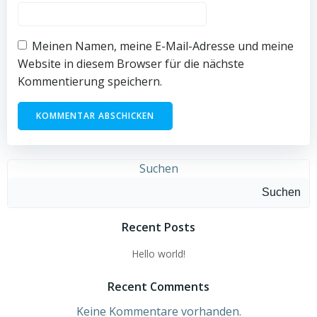
Meinen Namen, meine E-Mail-Adresse und meine
Website in diesem Browser für die nächste
Kommentierung speichern.
Suchen
Suchen
Recent Posts
Hello world!
Recent Comments
Keine Kommentare vorhanden.