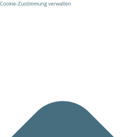
Cookie-Zustimmung verwalten