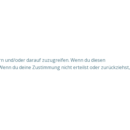
ern und/oder darauf zuzugreifen. Wenn du diesen
Wenn du deine Zustimmung nicht erteilst oder zurückziehst,