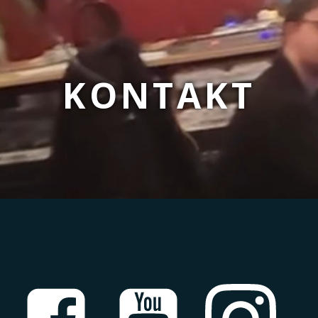
KONTAKT