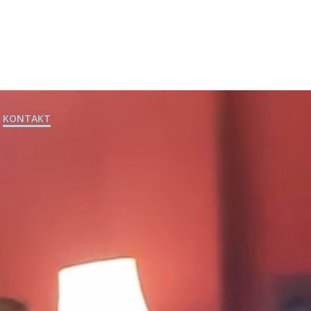
KONTAKT