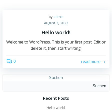
by
admin
August 3, 2023
Hello world!
Welcome to WordPress. This is your first post. Edit or
delete it, then start writing!
0
read more
Suchen
Suchen
Recent Posts
Hello world!