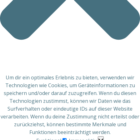
Um dir ein optimales Erlebnis zu bieten, verwenden wir
Technologien wie Cookies, um Geräteinformationen zu
speichern und/oder darauf zuzugreifen. Wenn du diesen
Technologien zustimmst, können wir Daten wie das
Surfverhalten oder eindeutige IDs auf dieser Website
verarbeiten. Wenn du deine Zustimmung nicht erteilst oder
zurückziehst, können bestimmte Merkmale und
Funktionen beeinträchtigt werden.
Funktional