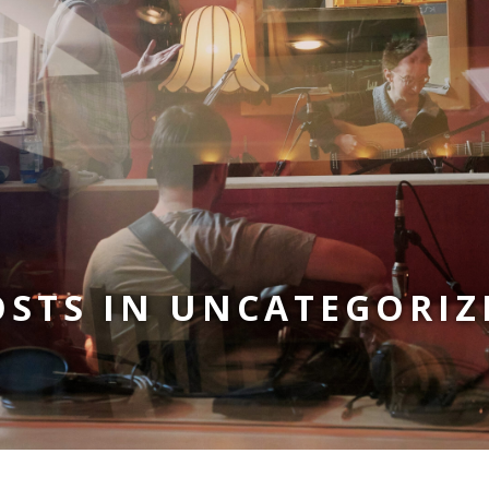
OSTS IN UNCATEGORIZ