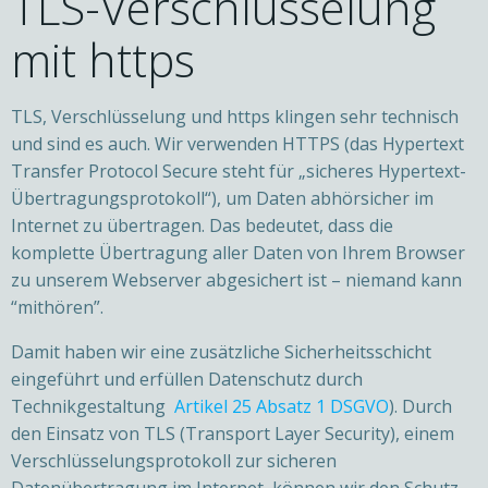
TLS-Verschlüsselung
mit https
TLS, Verschlüsselung und https klingen sehr technisch
und sind es auch. Wir verwenden HTTPS (das Hypertext
Transfer Protocol Secure steht für „sicheres Hypertext-
Übertragungsprotokoll“), um Daten abhörsicher im
Internet zu übertragen. Das bedeutet, dass die
komplette Übertragung aller Daten von Ihrem Browser
zu unserem Webserver abgesichert ist – niemand kann
“mithören”.
Damit haben wir eine zusätzliche Sicherheitsschicht
eingeführt und erfüllen Datenschutz durch
Technikgestaltung
Artikel 25 Absatz 1 DSGVO
). Durch
den Einsatz von TLS (Transport Layer Security), einem
Verschlüsselungsprotokoll zur sicheren