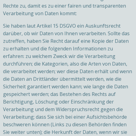
Rechte zu, damit es zu einer fairen und transparenten
Verarbeitung von Daten kommt:
Sie haben laut Artikel 15 DSGVO ein Auskunftsrecht
darüber, ob wir Daten von Ihnen verarbeiten. Sollte das
zutreffen, haben Sie Recht darauf eine Kopie der Daten
zu erhalten und die folgenden Informationen zu
erfahren: zu welchem Zweck wir die Verarbeitung
durchführen; die Kategorien, also die Arten von Daten,
die verarbeitet werden; wer diese Daten erhält und wenn
die Daten an Drittländer übermittelt werden, wie die
Sicherheit garantiert werden kann; wie lange die Daten
gespeichert werden; das Bestehen des Rechts auf
Berichtigung, Löschung oder Einschränkung der
Verarbeitung und dem Widerspruchsrecht gegen die
Verarbeitung; dass Sie sich bei einer Aufsichtsbehörde
beschweren können (Links zu diesen Behörden finden
Sie weiter unten); die Herkunft der Daten, wenn wir sie