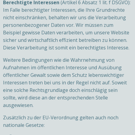
Berechtigte Interessen
(Artikel 6 Absatz 1 lit. f DSGVO):
Im Falle berechtigter Interessen, die Ihre Grundrechte
nicht einschränken, behalten wir uns die Verarbeitung
personenbezogener Daten vor. Wir müssen zum
Beispiel gewisse Daten verarbeiten, um unsere Website
sicher und wirtschaftlich effizient betreiben zu können.
Diese Verarbeitung ist somit ein berechtigtes Interesse.
Weitere Bedingungen wie die Wahrnehmung von
Aufnahmen im öffentlichen Interesse und Ausübung
öffentlicher Gewalt sowie dem Schutz lebenswichtiger
Interessen treten bei uns in der Regel nicht auf. Soweit
eine solche Rechtsgrundlage doch einschlägig sein
sollte, wird diese an der entsprechenden Stelle
ausgewiesen.
Zusätzlich zu der EU-Verordnung gelten auch noch
nationale Gesetze: