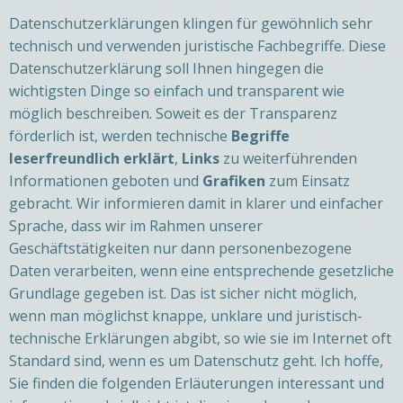
Datenschutzerklärungen klingen für gewöhnlich sehr
technisch und verwenden juristische Fachbegriffe. Diese
Datenschutzerklärung soll Ihnen hingegen die
wichtigsten Dinge so einfach und transparent wie
möglich beschreiben. Soweit es der Transparenz
förderlich ist, werden technische
Begriffe
leserfreundlich erklärt
,
Links
zu weiterführenden
Informationen geboten und
Grafiken
zum Einsatz
gebracht. Wir informieren damit in klarer und einfacher
Sprache, dass wir im Rahmen unserer
Geschäftstätigkeiten nur dann personenbezogene
Daten verarbeiten, wenn eine entsprechende gesetzliche
Grundlage gegeben ist. Das ist sicher nicht möglich,
wenn man möglichst knappe, unklare und juristisch-
technische Erklärungen abgibt, so wie sie im Internet oft
Standard sind, wenn es um Datenschutz geht. Ich hoffe,
Sie finden die folgenden Erläuterungen interessant und