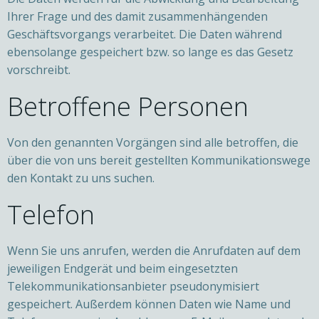
Ihrer Frage und des damit zusammenhängenden
Geschäftsvorgangs verarbeitet. Die Daten während
ebensolange gespeichert bzw. so lange es das Gesetz
vorschreibt.
Betroffene Personen
Von den genannten Vorgängen sind alle betroffen, die
über die von uns bereit gestellten Kommunikationswege
den Kontakt zu uns suchen.
Telefon
Wenn Sie uns anrufen, werden die Anrufdaten auf dem
jeweiligen Endgerät und beim eingesetzten
Telekommunikationsanbieter pseudonymisiert
gespeichert. Außerdem können Daten wie Name und