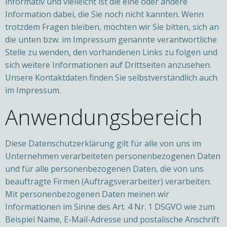
informativ und vielleicht ist die eine oder andere
Information dabei, die Sie noch nicht kannten. Wenn
trotzdem Fragen bleiben, möchten wir Sie bitten, sich an
die unten bzw. im Impressum genannte verantwortliche
Stelle zu wenden, den vorhandenen Links zu folgen und
sich weitere Informationen auf Drittseiten anzusehen.
Unsere Kontaktdaten finden Sie selbstverständlich auch
im Impressum.
Anwendungsbereich
Diese Datenschutzerklärung gilt für alle von uns im
Unternehmen verarbeiteten personenbezogenen Daten
und für alle personenbezogenen Daten, die von uns
beauftragte Firmen (Auftragsverarbeiter) verarbeiten.
Mit personenbezogenen Daten meinen wir
Informationen im Sinne des Art. 4 Nr. 1 DSGVO wie zum
Beispiel Name, E-Mail-Adresse und postalische Anschrift