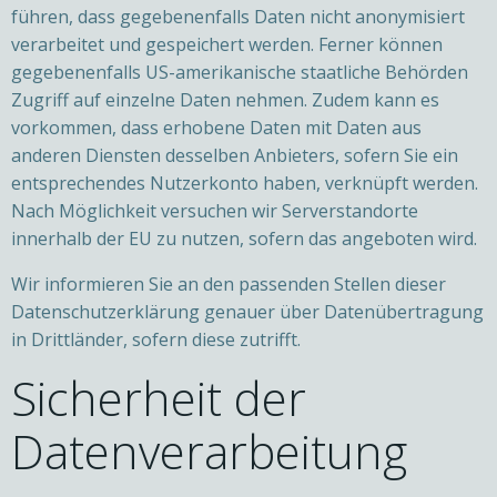
führen, dass gegebenenfalls Daten nicht anonymisiert
verarbeitet und gespeichert werden. Ferner können
gegebenenfalls US-amerikanische staatliche Behörden
Zugriff auf einzelne Daten nehmen. Zudem kann es
vorkommen, dass erhobene Daten mit Daten aus
anderen Diensten desselben Anbieters, sofern Sie ein
entsprechendes Nutzerkonto haben, verknüpft werden.
Nach Möglichkeit versuchen wir Serverstandorte
innerhalb der EU zu nutzen, sofern das angeboten wird.
Wir informieren Sie an den passenden Stellen dieser
Datenschutzerklärung genauer über Datenübertragung
in Drittländer, sofern diese zutrifft.
Sicherheit der
Datenverarbeitung