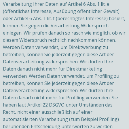
Verarbeitung Ihrer Daten auf Artikel 6 Abs. 1 lit. e
(öffentliches Interesse, Ausübung öffentlicher Gewalt)
oder Artikel 6 Abs. 1 lit. f (berechtigtes Interesse) basiert,
können Sie gegen die Verarbeitung Widerspruch
einlegen. Wir prüfen danach so rasch wie möglich, ob wir
diesem Widerspruch rechtlich nachkommen können.
Werden Daten verwendet, um Direktwerbung zu
betreiben, können Sie jederzeit gegen diese Art der
Datenverarbeitung widersprechen. Wir dürfen Ihre
Daten danach nicht mehr für Direktmarketing
verwenden. Werden Daten verwendet, um Profiling zu
betreiben, können Sie jederzeit gegen diese Art der
Datenverarbeitung widersprechen. Wir dürfen Ihre
Daten danach nicht mehr für Profiling verwenden. Sie
haben laut Artikel 22 DSGVO unter Umständen das
Recht, nicht einer ausschließlich auf einer
automatisierten Verarbeitung (zum Beispiel Profiling)
beruhenden Entscheidung unterworfen zu werden.