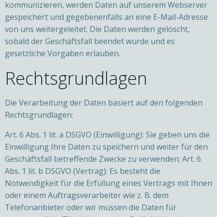
kommunizieren, werden Daten auf unserem Webserver
gespeichert und gegebenenfalls an eine E-Mail-Adresse
von uns weitergeleitet. Die Daten werden gelöscht,
sobald der Geschäftsfall beendet wurde und es
gesetzliche Vorgaben erlauben.
Rechtsgrundlagen
Die Verarbeitung der Daten basiert auf den folgenden
Rechtsgrundlagen:
Art. 6 Abs. 1 lit. a DSGVO (Einwilligung): Sie geben uns die
Einwilligung Ihre Daten zu speichern und weiter für den
Geschäftsfall betreffende Zwecke zu verwenden; Art. 6
Abs. 1 lit. b DSGVO (Vertrag): Es besteht die
Notwendigkeit für die Erfüllung eines Vertrags mit Ihnen
oder einem Auftragsverarbeiter wie z. B. dem
Telefonanbieter oder wir müssen die Daten für