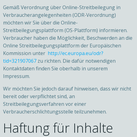
Gemäß Verordnung über Online-Streitbeilegung in
Verbraucherangelegenheiten (ODR-Verordnung)
möchten wir Sie über die Online-
Streitbeilegungsplattform (OS-Plattform) informieren.
Verbraucher haben die Möglichkeit, Beschwerden an die
Online Streitbeilegungsplattform der Europäischen
Kommission unter
http://ec.europa.eu/odr?
tid=321907067
zu richten. Die dafür notwendigen
Kontaktdaten finden Sie oberhalb in unserem
Impressum.
Wir möchten Sie jedoch darauf hinweisen, dass wir nicht
bereit oder verpflichtet sind, an
Streitbeilegungsverfahren vor einer
Verbraucherschlichtungsstelle teilzunehmen.
Haftung für Inhalte