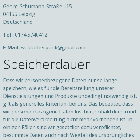
Georg-Schumann-Straße 115
04155 Leipzig
Deutschland
Tel.:
0174 5740412
E-Mail:
waldzitherpunk@gmail.com
Speicherdauer
Dass wir personenbezogene Daten nur so lange
speichern, wie es für die Bereitstellung unserer
Dienstleistungen und Produkte unbedingt notwendig ist,
gilt als generelles Kriterium bei uns. Das bedeutet, dass
wir personenbezogene Daten löschen, sobald der Grund
für die Datenverarbeitung nicht mehr vorhanden ist. In
einigen Fällen sind wir gesetzlich dazu verpflichtet,
bestimmte Daten auch nach Wegfall des ursprüngliches