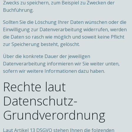
Zwecks zu speichern, zum Beispiel zu Zwecken der
Buchführung.
Sollten Sie die Löschung Ihrer Daten wünschen oder die
Einwilligung zur Datenverarbeitung widerrufen, werden
die Daten so rasch wie möglich und soweit keine Pflicht
zur Speicherung besteht, gelöscht.
Über die konkrete Dauer der jeweiligen
Datenverarbeitung informieren wir Sie weiter unten,
sofern wir weitere Informationen dazu haben.
Rechte laut
Datenschutz-
Grundverordnung
Laut Artikel 13 DSGVO stehen Ihnen die folgenden