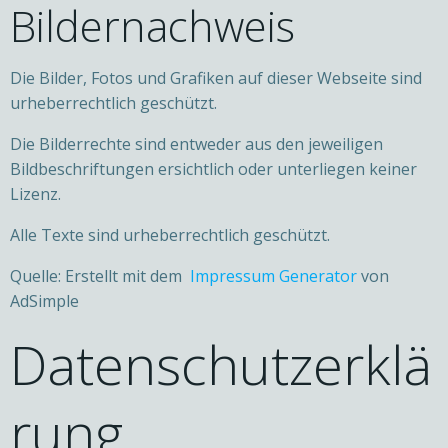
Bildernachweis
Die Bilder, Fotos und Grafiken auf dieser Webseite sind
urheberrechtlich geschützt.
Die Bilderrechte sind entweder aus den jeweiligen
Bildbeschriftungen ersichtlich oder unterliegen keiner
Lizenz.
Alle Texte sind urheberrechtlich geschützt.
Quelle: Erstellt mit dem
Impressum Generator
von
AdSimple
Datenschutzerklä
rung