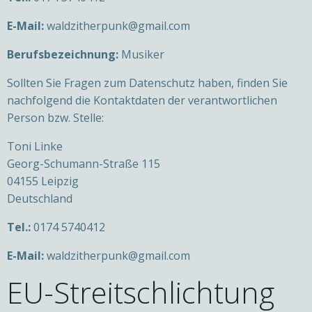
E-Mail:
waldzitherpunk@gmail.com
Berufsbezeichnung:
Musiker
Sollten Sie Fragen zum Datenschutz haben, finden Sie
nachfolgend die Kontaktdaten der verantwortlichen
Person bzw. Stelle:
Toni Linke
Georg-Schumann-Straße 115
04155 Leipzig
Deutschland
Tel.:
0174 5740412
E-Mail:
waldzitherpunk@gmail.com
EU-Streitschlichtung