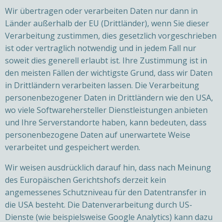
Wir übertragen oder verarbeiten Daten nur dann in
Länder außerhalb der EU (Drittländer), wenn Sie dieser
Verarbeitung zustimmen, dies gesetzlich vorgeschrieben
ist oder vertraglich notwendig und in jedem Fall nur
soweit dies generell erlaubt ist. Ihre Zustimmung ist in
den meisten Fällen der wichtigste Grund, dass wir Daten
in Drittländern verarbeiten lassen. Die Verarbeitung
personenbezogener Daten in Drittländern wie den USA,
wo viele Softwarehersteller Dienstleistungen anbieten
und Ihre Serverstandorte haben, kann bedeuten, dass
personenbezogene Daten auf unerwartete Weise
verarbeitet und gespeichert werden.
Wir weisen ausdrücklich darauf hin, dass nach Meinung
des Europäischen Gerichtshofs derzeit kein
angemessenes Schutzniveau für den Datentransfer in
die USA besteht. Die Datenverarbeitung durch US-
Dienste (wie beispielsweise Google Analytics) kann dazu