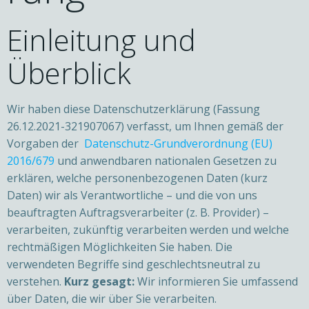
Einleitung und
Überblick
Wir haben diese Datenschutzerklärung (Fassung
26.12.2021-321907067) verfasst, um Ihnen gemäß der
Vorgaben der
Datenschutz-Grundverordnung (EU)
2016/679
und anwendbaren nationalen Gesetzen zu
erklären, welche personenbezogenen Daten (kurz
Daten) wir als Verantwortliche – und die von uns
beauftragten Auftragsverarbeiter (z. B. Provider) –
verarbeiten, zukünftig verarbeiten werden und welche
rechtmäßigen Möglichkeiten Sie haben. Die
verwendeten Begriffe sind geschlechtsneutral zu
verstehen.
Kurz gesagt:
Wir informieren Sie umfassend
über Daten, die wir über Sie verarbeiten.