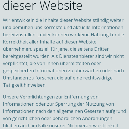
dieser Website
Wir entwickeln die Inhalte dieser Website ständig weiter
und bemühen uns korrekte und aktuelle Informationen
bereitzustellen. Leider können wir keine Haftung für die
Korrektheit aller Inhalte auf dieser Website
übernehmen, speziell für jene, die seitens Dritter
bereitgestellt wurden. Als Diensteanbieter sind wir nicht
verpflichtet, die von ihnen übermittelten oder
gespeicherten Informationen zu überwachen oder nach
Umständen zu forschen, die auf eine rechtswidrige
Tätigkeit hinweisen.
Unsere Verpflichtungen zur Entfernung von
Informationen oder zur Sperrung der Nutzung von
Informationen nach den allgemeinen Gesetzen aufgrund
von gerichtlichen oder behördlichen Anordnungen
bleiben auch im Falle unserer Nichtverantwortlichkeit