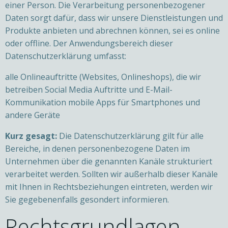
einer Person. Die Verarbeitung personenbezogener
Daten sorgt dafür, dass wir unsere Dienstleistungen und
Produkte anbieten und abrechnen können, sei es online
oder offline. Der Anwendungsbereich dieser
Datenschutzerklärung umfasst:
alle Onlineauftritte (Websites, Onlineshops), die wir
betreiben Social Media Auftritte und E-Mail-
Kommunikation mobile Apps für Smartphones und
andere Geräte
Kurz gesagt:
Die Datenschutzerklärung gilt für alle
Bereiche, in denen personenbezogene Daten im
Unternehmen über die genannten Kanäle strukturiert
verarbeitet werden. Sollten wir außerhalb dieser Kanäle
mit Ihnen in Rechtsbeziehungen eintreten, werden wir
Sie gegebenenfalls gesondert informieren.
Rechtsgrundlagen