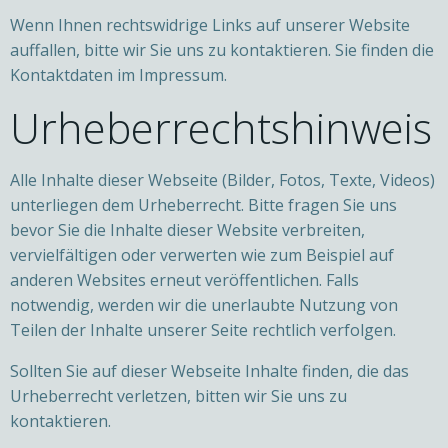
Wenn Ihnen rechtswidrige Links auf unserer Website
auffallen, bitte wir Sie uns zu kontaktieren. Sie finden die
Kontaktdaten im Impressum.
Urheberrechtshinweis
Alle Inhalte dieser Webseite (Bilder, Fotos, Texte, Videos)
unterliegen dem Urheberrecht. Bitte fragen Sie uns
bevor Sie die Inhalte dieser Website verbreiten,
vervielfältigen oder verwerten wie zum Beispiel auf
anderen Websites erneut veröffentlichen. Falls
notwendig, werden wir die unerlaubte Nutzung von
Teilen der Inhalte unserer Seite rechtlich verfolgen.
Sollten Sie auf dieser Webseite Inhalte finden, die das
Urheberrecht verletzen, bitten wir Sie uns zu
kontaktieren.