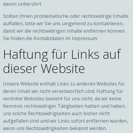
davon unberührt.
Sollten Ihnen problematische oder rechtswidrige Inhalte
auffallen, bitte wir Sie uns umgehend zu kontaktieren,
damit wir die rechtswidrigen Inhalte entfernen können.
Sie finden die Kontaktdaten im Impressum.
Haftung für Links auf
dieser Website
Unsere Website enthält Links zu anderen Websites für
deren Inhalt wir nicht verantwortlich sind. Haftung für
verlinkte Websites besteht für uns nicht, da wir keine
Kenntnis rechtswidriger Tätigkeiten hatten und haben,
uns solche Rechtswidrigkeiten auch bisher nicht
aufgefallen sind und wir Links sofort entfernen würden,
wenn uns Rechtswidrigkeiten bekannt werden.