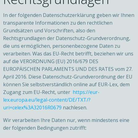
In der folgenden Datenschutzerklärung geben wir Ihnen
transparente Informationen zu den rechtlichen
Grundsätzen und Vorschriften, also den
Rechtsgrundlagen der Datenschutz-Grundverordnung,
die uns ermöglichen, personenbezogene Daten zu
verarbeiten. Was das EU-Recht betrifft, beziehen wir uns
auf die VERORDNUNG (EU) 2016/679 DES
EUROPÄISCHEN PARLAMENTS UND DES RATES vom 27.
April 2016. Diese Datenschutz-Grundverordnung der EU
können Sie selbstverständlich online auf EUR-Lex, dem
Zugang zum EU-Recht, unter
https://eur-
lex.europa.eu/legal-content/DE/TXT/?
uri=celex%3A32016R0679
nachlesen.
Wir verarbeiten Ihre Daten nur, wenn mindestens eine
der folgenden Bedingungen zutrifft: