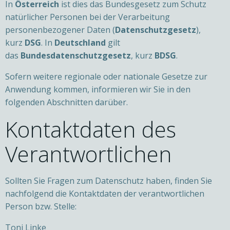
In
Österreich
ist dies das Bundesgesetz zum Schutz
natürlicher Personen bei der Verarbeitung
personenbezogener Daten (
Datenschutzgesetz
),
kurz
DSG
. In
Deutschland
gilt
das
Bundesdatenschutzgesetz
, kurz
BDSG
.
Sofern weitere regionale oder nationale Gesetze zur
Anwendung kommen, informieren wir Sie in den
folgenden Abschnitten darüber.
Kontaktdaten des
Verantwortlichen
Sollten Sie Fragen zum Datenschutz haben, finden Sie
nachfolgend die Kontaktdaten der verantwortlichen
Person bzw. Stelle:
Toni Linke