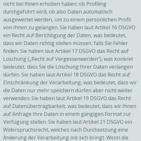
nicht bei Ihnen erhoben haben; ob Profiling
durchgeführt wird, ob also Daten automatisch
ausgewertet werden, um zu einem persönlichen Profil
von Ihnen zu gelangen. Sie haben laut Artikel 16 DSGVO
ein Recht auf Berichtigung der Daten, was bedeutet,
dass wir Daten richtig stellen müssen, falls Sie Fehler
finden. Sie haben laut Artikel 17 DSGVO das Recht auf
Löschung („Recht auf Vergessenwerden“), was konkret
bedeutet, dass Sie die Löschung Ihrer Daten verlangen
dürfen. Sie haben laut Artikel 18 DSGVO das Recht auf
Einschränkung der Verarbeitung, was bedeutet, dass wir
die Daten nur mehr speichern dürfen aber nicht weiter
verwenden. Sie haben laut Artikel 19 DSGVO das Recht
auf Datenübertragbarkeit, was bedeutet, dass wir Ihnen
auf Anfrage Ihre Daten in einem gängigen Format zur
Verfügung stellen. Sie haben laut Artikel 21 DSGVO ein
Widerspruchsrecht, welches nach Durchsetzung eine
Änderung der Verarbeitung mit sich bringt. Wenn die