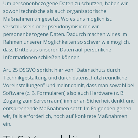
Um personenbezogene Daten zu schützen, haben wir
sowohl technische als auch organisatorische
Maßnahmen umgesetzt. Wo es uns möglich ist,
verschlüsseln oder pseudonymisieren wir
personenbezogene Daten. Dadurch machen wir es im
Rahmen unserer Möglichkeiten so schwer wie möglich,
dass Dritte aus unseren Daten auf persönliche
Informationen schließen können.
Art. 25 DSGVO spricht hier von “Datenschutz durch
Technikgestaltung und durch datenschutzfreundliche
Voreinstellungen” und meint damit, dass man sowohl bei
Software (z. B. Formularen) also auch Hardware (z. B.
Zugang zum Serverraum) immer an Sicherheit denkt und
entsprechende Maßnahmen setzt. Im Folgenden gehen
wir, falls erforderlich, noch auf konkrete Maßnahmen
ein.