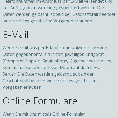
Telefonnummer im Anschluss per E-Mail versendet und
zur Anfragebeantwortung gespeichert werden. Die
Daten werden gelöscht, sobald der Geschäftsfall beendet
wurde und es gesetzliche Vorgaben erlauben.
E-Mail
Wenn Sie mit uns per E-Mail kommunizieren, werden
Daten gegebenenfalls auf dem jeweiligen Endgerät
(Computer, Laptop, Smartphone,…) gespeichert und es
kommt zur Speicherung von Daten auf dem E-Mail-
Server. Die Daten werden gelöscht, sobald der
Geschäftsfall beendet wurde und es gesetzliche
Vorgaben erlauben.
Online Formulare
Wenn Sie mit uns mittels Online-Formular