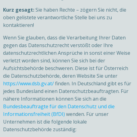
Kurz gesagt:
Sie haben Rechte – zögern Sie nicht, die
oben gelistete verantwortliche Stelle bei uns zu
kontaktieren!
Wenn Sie glauben, dass die Verarbeitung Ihrer Daten
gegen das Datenschutzrecht verstößt oder Ihre
datenschutzrechtlichen Ansprüche in sonst einer Weise
verletzt worden sind, können Sie sich bei der
Aufsichtsbehörde beschweren. Diese ist für Österreich
die Datenschutzbehörde, deren Website Sie unter
https://www.dsb.gv.at/
finden. In Deutschland gibt es für
jedes Bundesland einen Datenschutzbeauftragten. Für
nähere Informationen können Sie sich an die
Bundesbeauftragte für den Datenschutz und die
Informationsfreiheit (BfDI)
wenden. Für unser
Unternehmen ist die folgende lokale
Datenschutzbehörde zuständig: