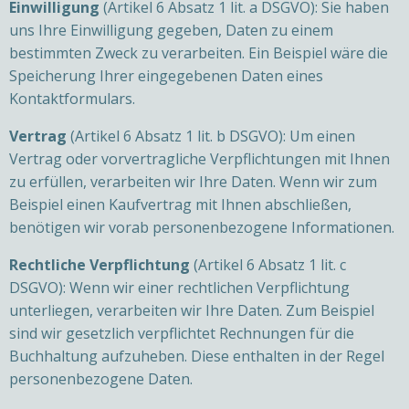
Einwilligung
(Artikel 6 Absatz 1 lit. a DSGVO): Sie haben
uns Ihre Einwilligung gegeben, Daten zu einem
bestimmten Zweck zu verarbeiten. Ein Beispiel wäre die
Speicherung Ihrer eingegebenen Daten eines
Kontaktformulars.
Vertrag
(Artikel 6 Absatz 1 lit. b DSGVO): Um einen
Vertrag oder vorvertragliche Verpflichtungen mit Ihnen
zu erfüllen, verarbeiten wir Ihre Daten. Wenn wir zum
Beispiel einen Kaufvertrag mit Ihnen abschließen,
benötigen wir vorab personenbezogene Informationen.
Rechtliche Verpflichtung
(Artikel 6 Absatz 1 lit. c
DSGVO): Wenn wir einer rechtlichen Verpflichtung
unterliegen, verarbeiten wir Ihre Daten. Zum Beispiel
sind wir gesetzlich verpflichtet Rechnungen für die
Buchhaltung aufzuheben. Diese enthalten in der Regel
personenbezogene Daten.